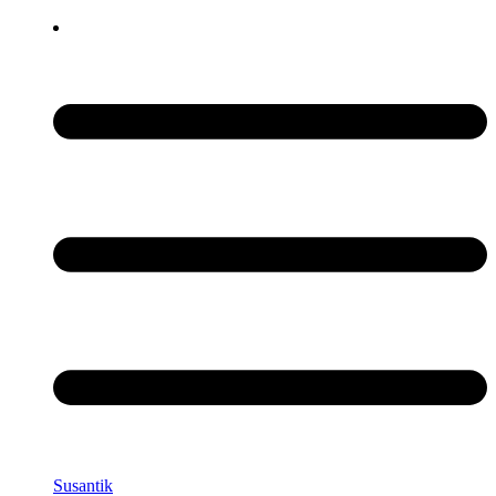
Susantik