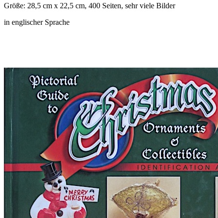
Größe: 28,5 cm x 22,5 cm, 400 Seiten, sehr viele Bilder
in englischer Sprache