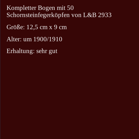
Kompletter Bogen mit 50
Schornsteinfegerköpfen von L&B 2933
Größe: 12,5 cm x 9 cm
Alter: um 1900/1910
Erhaltung: sehr gut